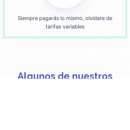
Siempre pagarás lo mismo, olvidate de
tarifas variables
Algunos de nuestros
trabajos