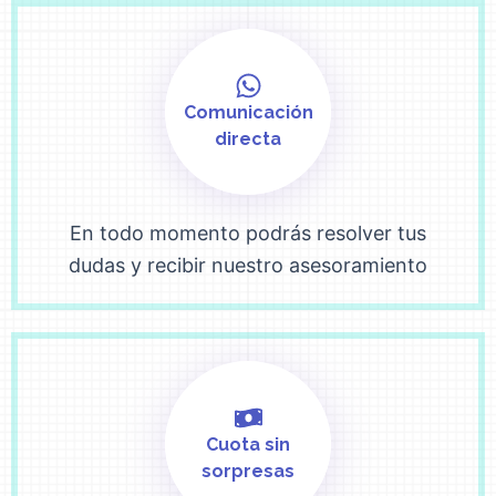
Comunicación
directa
En todo momento podrás resolver tus
dudas y recibir nuestro asesoramiento
Cuota sin
sorpresas