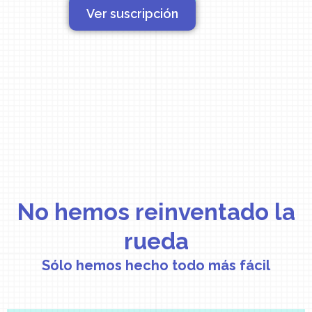
Ver suscripción
No hemos reinventado la
rueda
Sólo hemos hecho todo más fácil