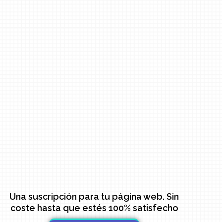
Una suscripción para tu página web. Sin
coste hasta que estés 100% satisfecho