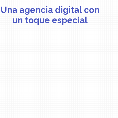
Una agencia digital con
un toque
especial