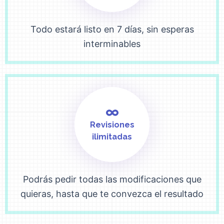
Todo estará listo en 7 días, sin esperas
interminables
Revisiones
ilimitadas
Podrás pedir todas las modificaciones que
quieras, hasta que te convezca el resultado