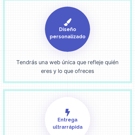
Diseño
personalizado
Tendrás una web única que refleje quién
eres y lo que ofreces
Entrega
ultrarrápida